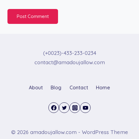
(+0023)-433-233-0234
contact@amadoujallow.com
About
Blog
Contact
Home
© 2026 amadoujallow.com - WordPress Theme