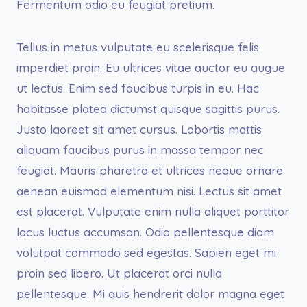
Fermentum odio eu feugiat pretium.
Tellus in metus vulputate eu scelerisque felis
imperdiet proin. Eu ultrices vitae auctor eu augue
ut lectus. Enim sed faucibus turpis in eu. Hac
habitasse platea dictumst quisque sagittis purus.
Justo laoreet sit amet cursus. Lobortis mattis
aliquam faucibus purus in massa tempor nec
feugiat. Mauris pharetra et ultrices neque ornare
aenean euismod elementum nisi. Lectus sit amet
est placerat. Vulputate enim nulla aliquet porttitor
lacus luctus accumsan. Odio pellentesque diam
volutpat commodo sed egestas. Sapien eget mi
proin sed libero. Ut placerat orci nulla
pellentesque. Mi quis hendrerit dolor magna eget