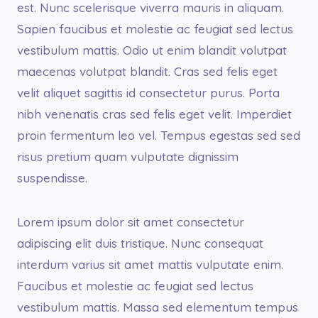
est. Nunc scelerisque viverra mauris in aliquam.
Sapien faucibus et molestie ac feugiat sed lectus
vestibulum mattis. Odio ut enim blandit volutpat
maecenas volutpat blandit. Cras sed felis eget
velit aliquet sagittis id consectetur purus. Porta
nibh venenatis cras sed felis eget velit. Imperdiet
proin fermentum leo vel. Tempus egestas sed sed
risus pretium quam vulputate dignissim
suspendisse.
Lorem ipsum dolor sit amet consectetur
adipiscing elit duis tristique. Nunc consequat
interdum varius sit amet mattis vulputate enim.
Faucibus et molestie ac feugiat sed lectus
vestibulum mattis. Massa sed elementum tempus