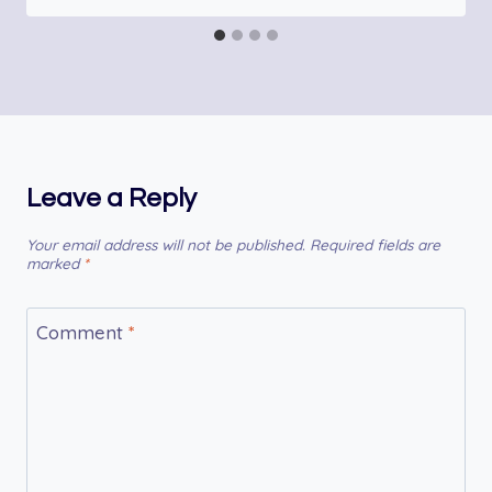
Leave a Reply
Your email address will not be published.
Required fields are
marked
*
Comment
*