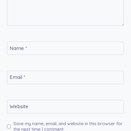
Name
*
Email
*
Website
Save my name, email, and website in this browser for
the next time I comment.